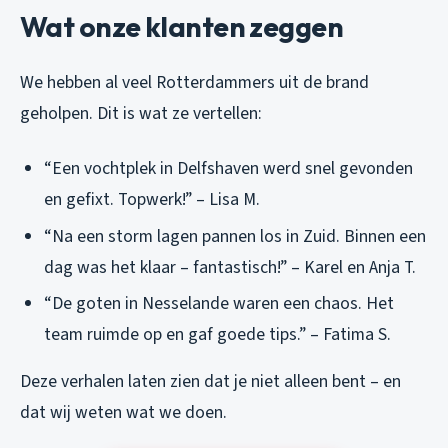
Wat onze klanten zeggen
We hebben al veel Rotterdammers uit de brand
geholpen. Dit is wat ze vertellen:
“Een vochtplek in Delfshaven werd snel gevonden
en gefixt. Topwerk!” – Lisa M.
“Na een storm lagen pannen los in Zuid. Binnen een
dag was het klaar – fantastisch!” – Karel en Anja T.
“De goten in Nesselande waren een chaos. Het
team ruimde op en gaf goede tips.” – Fatima S.
Deze verhalen laten zien dat je niet alleen bent – en
dat wij weten wat we doen.