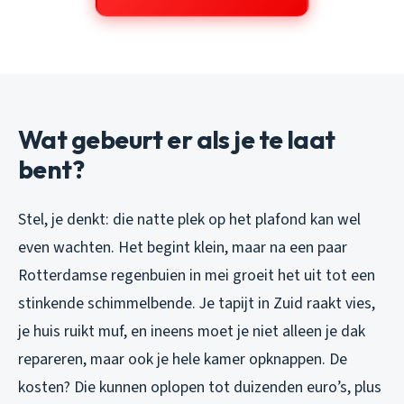
Wat gebeurt er als je te laat
bent?
Stel, je denkt: die natte plek op het plafond kan wel
even wachten. Het begint klein, maar na een paar
Rotterdamse regenbuien in mei groeit het uit tot een
stinkende schimmelbende. Je tapijt in Zuid raakt vies,
je huis ruikt muf, en ineens moet je niet alleen je dak
repareren, maar ook je hele kamer opknappen. De
kosten? Die kunnen oplopen tot duizenden euro’s, plus