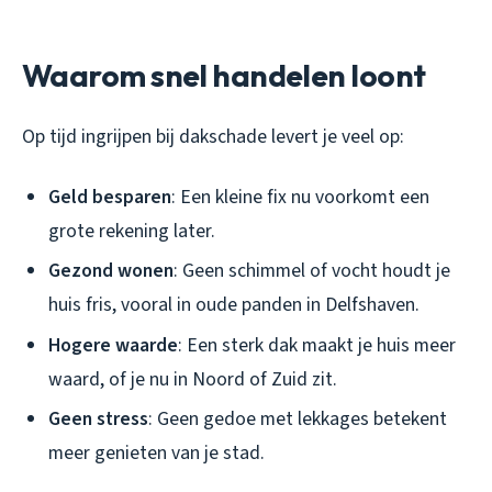
Waarom snel handelen loont
Op tijd ingrijpen bij dakschade levert je veel op:
Geld besparen
: Een kleine fix nu voorkomt een
grote rekening later.
Gezond wonen
: Geen schimmel of vocht houdt je
huis fris, vooral in oude panden in Delfshaven.
Hogere waarde
: Een sterk dak maakt je huis meer
waard, of je nu in Noord of Zuid zit.
Geen stress
: Geen gedoe met lekkages betekent
meer genieten van je stad.