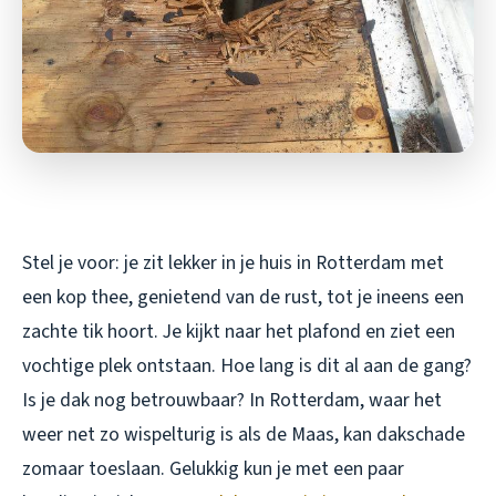
Stel je voor: je zit lekker in je huis in Rotterdam met
een kop thee, genietend van de rust, tot je ineens een
zachte tik hoort. Je kijkt naar het plafond en ziet een
vochtige plek ontstaan. Hoe lang is dit al aan de gang?
Is je dak nog betrouwbaar? In Rotterdam, waar het
weer net zo wispelturig is als de Maas, kan dakschade
zomaar toeslaan. Gelukkig kun je met een paar