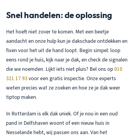
Snel handelen: de oplossing
Het hoeft niet zover te komen. Met een beetje
aandacht en onze hulp kun je dakschade ontdekken en
fixen voor het uit de hand loopt. Begin simpel: loop
eens rond je huis, kijk naar je dak, en check de signalen
die we noemden. Lijkt iets niet pluis? Bel ons op
010
321 17 93
voor een gratis inspectie. Onze experts
weten precies wat ze zoeken en hoe ze je dak weer
tiptop maken.
In Rotterdam is elk dak uniek. Of je nou in een oud
pand in Delfshaven woont of een nieuw huis in
Nesselande hebt, wij passen ons aan. Van het