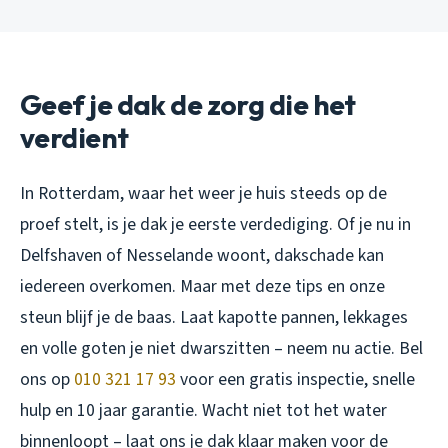
Geef je dak de zorg die het
verdient
In Rotterdam, waar het weer je huis steeds op de
proef stelt, is je dak je eerste verdediging. Of je nu in
Delfshaven of Nesselande woont, dakschade kan
iedereen overkomen. Maar met deze tips en onze
steun blijf je de baas. Laat kapotte pannen, lekkages
en volle goten je niet dwarszitten – neem nu actie. Bel
ons op
010 321 17 93
voor een gratis inspectie, snelle
hulp en 10 jaar garantie. Wacht niet tot het water
binnenloopt – laat ons je dak klaar maken voor de