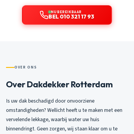
NU BEREIKBAAR
BEL 010 321 17 93
OVER ONS
Over Dakdekker Rotterdam
Is uw dak beschadigd door onvoorziene
omstandigheden? Wellicht heeft u te maken met een
vervelende lekkage, waarbij water uw huis
binnendringt. Geen zorgen, wij staan klaar om u te