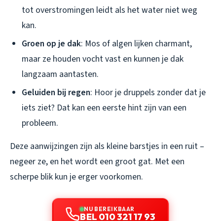
tot overstromingen leidt als het water niet weg
kan.
Groen op je dak
: Mos of algen lijken charmant,
maar ze houden vocht vast en kunnen je dak
langzaam aantasten.
Geluiden bij regen
: Hoor je druppels zonder dat je
iets ziet? Dat kan een eerste hint zijn van een
probleem.
Deze aanwijzingen zijn als kleine barstjes in een ruit –
negeer ze, en het wordt een groot gat. Met een
scherpe blik kun je erger voorkomen.
NU BEREIKBAAR
BEL 010 321 17 93