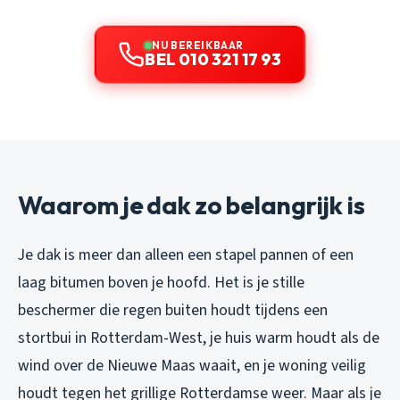
NU BEREIKBAAR
BEL 010 321 17 93
Waarom je dak zo belangrijk is
Je dak is meer dan alleen een stapel pannen of een
laag bitumen boven je hoofd. Het is je stille
beschermer die regen buiten houdt tijdens een
stortbui in Rotterdam-West, je huis warm houdt als de
wind over de Nieuwe Maas waait, en je woning veilig
houdt tegen het grillige Rotterdamse weer. Maar als je