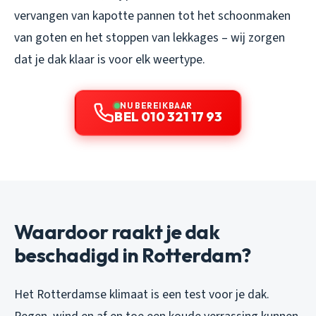
vervangen van kapotte pannen tot het schoonmaken
van goten en het stoppen van lekkages – wij zorgen
dat je dak klaar is voor elk weertype.
NU BEREIKBAAR
BEL 010 321 17 93
Waardoor raakt je dak
beschadigd in Rotterdam?
Het Rotterdamse klimaat is een test voor je dak.