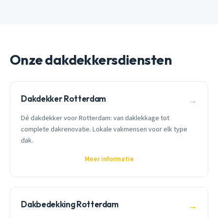
Onze dakdekkersdiensten
Dakdekker Rotterdam
→
Dé dakdekker voor Rotterdam: van daklekkage tot
complete dakrenovatie. Lokale vakmensen voor elk type
dak.
Meer informatie
Dakbedekking Rotterdam
→