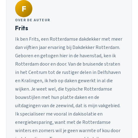
F
OVER DE AUTEUR
Frits
Ik ben Frits, een Rotterdamse dakdekker met meer
dan vijftien jaar ervaring bij Dakdekker Rotterdam.
Geboren en getogen hier in de havenstad, ken ik
Rotterdam door en door. Van de bruisende straten
in het Centrum tot de rustiger delen in Delfshaven
en Kralingen, ik heb op daken gewerkt in al die
wijken. Je weet wel, die typische Rotterdamse
bouwstijlen met hun platte daken en de
uitdagingen van de zeewind, dat is mijn vakgebied.
Ik specialiseer me vooral in dakisolatie en
energiebesparing, want met de Rotterdamse
winters en zomers wil je geen warmte of kou door