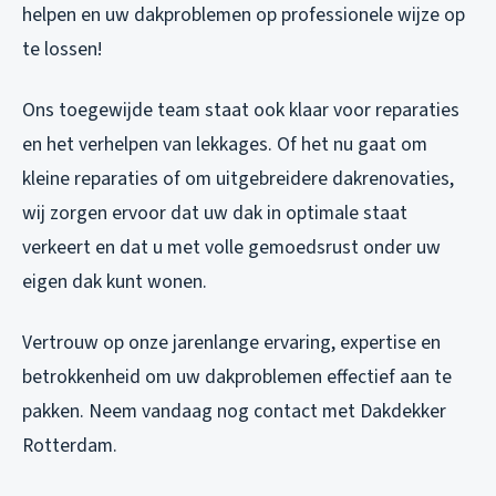
helpen en uw dakproblemen op professionele wijze op
te lossen!
Ons toegewijde team staat ook klaar voor reparaties
en het verhelpen van lekkages. Of het nu gaat om
kleine reparaties of om uitgebreidere dakrenovaties,
wij zorgen ervoor dat uw dak in optimale staat
verkeert en dat u met volle gemoedsrust onder uw
eigen dak kunt wonen.
Vertrouw op onze jarenlange ervaring, expertise en
betrokkenheid om uw dakproblemen effectief aan te
pakken. Neem vandaag nog contact met Dakdekker
Rotterdam.