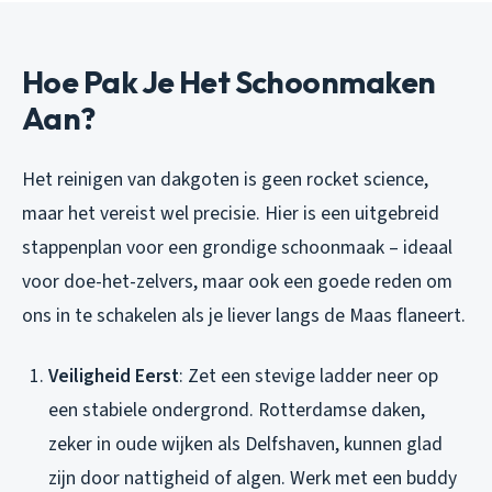
Hoe Pak Je Het Schoonmaken
Aan?
Het reinigen van dakgoten is geen rocket science,
maar het vereist wel precisie. Hier is een uitgebreid
stappenplan voor een grondige schoonmaak – ideaal
voor doe-het-zelvers, maar ook een goede reden om
ons in te schakelen als je liever langs de Maas flaneert.
Veiligheid Eerst
: Zet een stevige ladder neer op
een stabiele ondergrond. Rotterdamse daken,
zeker in oude wijken als Delfshaven, kunnen glad
zijn door nattigheid of algen. Werk met een buddy