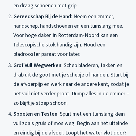
en draag schoenen met grip.
Gereedschap Bij de Hand
: Neem een emmer,
handschep, handschoenen en een tuinslang mee.
Voor hoge daken in Rotterdam-Noord kan een
telescopische stok handig zijn. Houd een
bladrooster paraat voor later.
Grof Vuil Wegwerken
: Schep bladeren, takken en
drab uit de goot met je schepje of handen. Start bij
de afvoerpijp en werk naar de andere kant, zodat je
het vuil niet verder propt. Dump alles in de emmer –
zo blijft je stoep schoon.
Spoelen en Testen
: Spuit met een tuinslang klein
vuil zoals gruis of mos weg. Begin aan het uiteinde
en eindig bij de afvoer. Loopt het water vlot door?