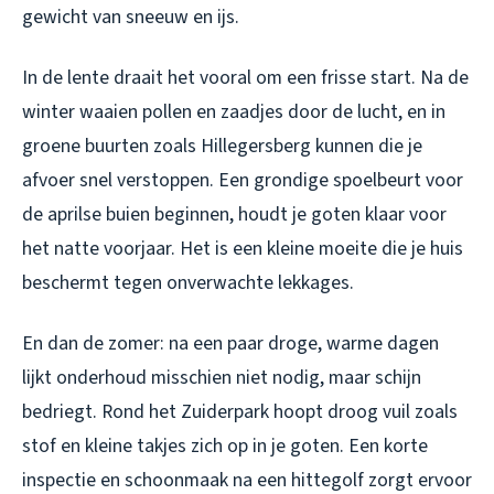
gewicht van sneeuw en ijs.
In de lente draait het vooral om een frisse start. Na de
winter waaien pollen en zaadjes door de lucht, en in
groene buurten zoals Hillegersberg kunnen die je
afvoer snel verstoppen. Een grondige spoelbeurt voor
de aprilse buien beginnen, houdt je goten klaar voor
het natte voorjaar. Het is een kleine moeite die je huis
beschermt tegen onverwachte lekkages.
En dan de zomer: na een paar droge, warme dagen
lijkt onderhoud misschien niet nodig, maar schijn
bedriegt. Rond het Zuiderpark hoopt droog vuil zoals
stof en kleine takjes zich op in je goten. Een korte
inspectie en schoonmaak na een hittegolf zorgt ervoor