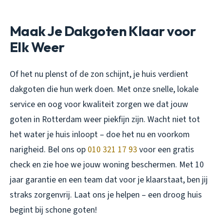
Maak Je Dakgoten Klaar voor
Elk Weer
Of het nu plenst of de zon schijnt, je huis verdient
dakgoten die hun werk doen. Met onze snelle, lokale
service en oog voor kwaliteit zorgen we dat jouw
goten in Rotterdam weer piekfijn zijn. Wacht niet tot
het water je huis inloopt – doe het nu en voorkom
narigheid. Bel ons op
010 321 17 93
voor een gratis
check en zie hoe we jouw woning beschermen. Met 10
jaar garantie en een team dat voor je klaarstaat, ben jij
straks zorgenvrij. Laat ons je helpen – een droog huis
begint bij schone goten!