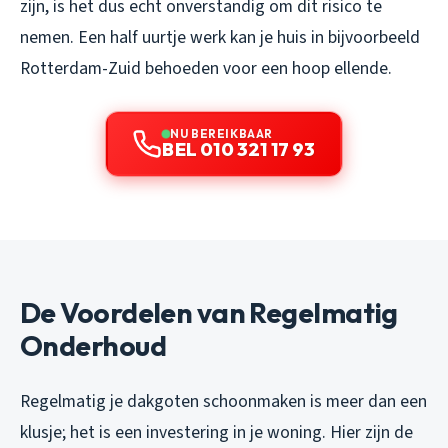
zijn, is het dus echt onverstandig om dit risico te
nemen. Een half uurtje werk kan je huis in bijvoorbeeld
Rotterdam-Zuid behoeden voor een hoop ellende.
NU BEREIKBAAR
BEL 010 321 17 93
De Voordelen van Regelmatig
Onderhoud
Regelmatig je dakgoten schoonmaken is meer dan een
klusje; het is een investering in je woning. Hier zijn de