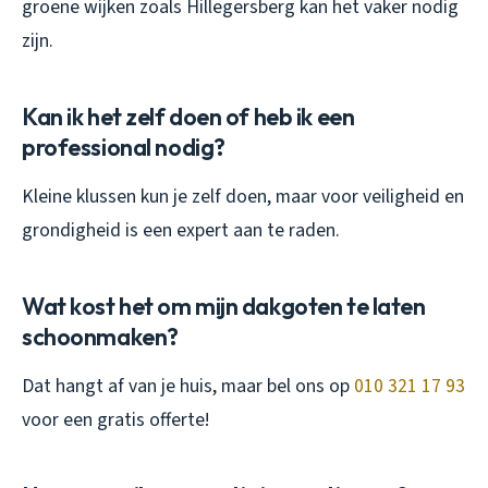
groene wijken zoals Hillegersberg kan het vaker nodig
zijn.
Kan ik het zelf doen of heb ik een
professional nodig?
Kleine klussen kun je zelf doen, maar voor veiligheid en
grondigheid is een expert aan te raden.
Wat kost het om mijn dakgoten te laten
schoonmaken?
Dat hangt af van je huis, maar bel ons op
010 321 17 93
voor een gratis offerte!