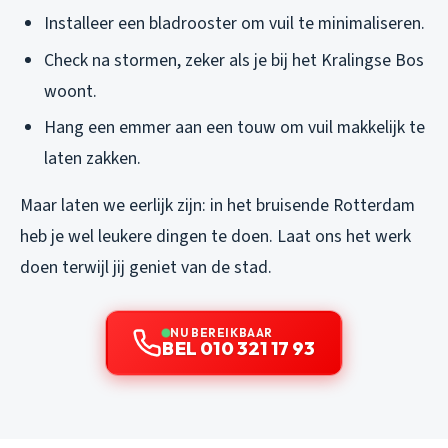
Installeer een bladrooster om vuil te minimaliseren.
Check na stormen, zeker als je bij het Kralingse Bos
woont.
Hang een emmer aan een touw om vuil makkelijk te
laten zakken.
Maar laten we eerlijk zijn: in het bruisende Rotterdam
heb je wel leukere dingen te doen. Laat ons het werk
doen terwijl jij geniet van de stad.
NU BEREIKBAAR
BEL 010 321 17 93