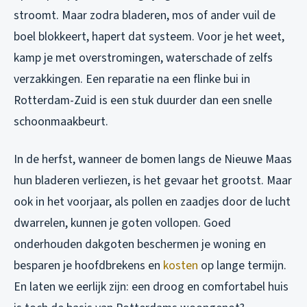
stroomt. Maar zodra bladeren, mos of ander vuil de
boel blokkeert, hapert dat systeem. Voor je het weet,
kamp je met overstromingen, waterschade of zelfs
verzakkingen. Een reparatie na een flinke bui in
Rotterdam-Zuid is een stuk duurder dan een snelle
schoonmaakbeurt.
In de herfst, wanneer de bomen langs de Nieuwe Maas
hun bladeren verliezen, is het gevaar het grootst. Maar
ook in het voorjaar, als pollen en zaadjes door de lucht
dwarrelen, kunnen je goten vollopen. Goed
onderhouden dakgoten beschermen je woning en
besparen je hoofdbrekens en
kosten
op lange termijn.
En laten we eerlijk zijn: een droog en comfortabel huis