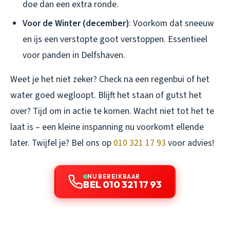
doe dan een extra ronde.
Voor de Winter (december)
: Voorkom dat sneeuw
en ijs een verstopte goot verstoppen. Essentieel
voor panden in Delfshaven.
Weet je het niet zeker? Check na een regenbui of het
water goed wegloopt. Blijft het staan of gutst het
over? Tijd om in actie te komen. Wacht niet tot het te
laat is – een kleine inspanning nu voorkomt ellende
later. Twijfel je? Bel ons op
010 321 17 93
voor advies!
NU BEREIKBAAR
BEL 010 321 17 93