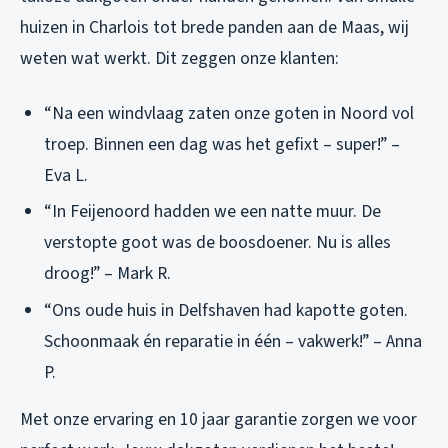
huizen in Charlois tot brede panden aan de Maas, wij
weten wat werkt. Dit zeggen onze klanten:
“Na een windvlaag zaten onze goten in Noord vol
troep. Binnen een dag was het gefixt – super!” –
Eva L.
“In Feijenoord hadden we een natte muur. De
verstopte goot was de boosdoener. Nu is alles
droog!” – Mark R.
“Ons oude huis in Delfshaven had kapotte goten.
Schoonmaak én reparatie in één – vakwerk!” – Anna
P.
Met onze ervaring en 10 jaar garantie zorgen we voor