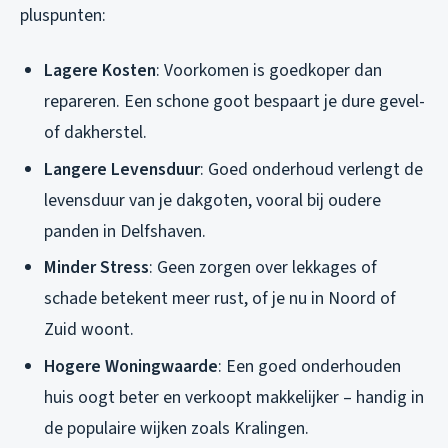
pluspunten:
Lagere Kosten
: Voorkomen is goedkoper dan
repareren. Een schone goot bespaart je dure gevel-
of dakherstel.
Langere Levensduur
: Goed onderhoud verlengt de
levensduur van je dakgoten, vooral bij oudere
panden in Delfshaven.
Minder Stress
: Geen zorgen over lekkages of
schade betekent meer rust, of je nu in Noord of
Zuid woont.
Hogere Woningwaarde
: Een goed onderhouden
huis oogt beter en verkoopt makkelijker – handig in
de populaire wijken zoals Kralingen.