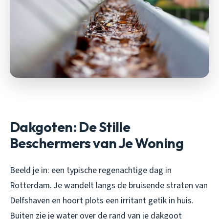
Dakgoten: De Stille
Beschermers van Je Woning
Beeld je in: een typische regenachtige dag in
Rotterdam. Je wandelt langs de bruisende straten van
Delfshaven en hoort plots een irritant getik in huis.
Buiten zie je water over de rand van je dakgoot