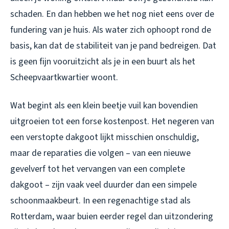
schaden. En dan hebben we het nog niet eens over de
fundering van je huis. Als water zich ophoopt rond de
basis, kan dat de stabiliteit van je pand bedreigen. Dat
is geen fijn vooruitzicht als je in een buurt als het
Scheepvaartkwartier woont.
Wat begint als een klein beetje vuil kan bovendien
uitgroeien tot een forse kostenpost. Het negeren van
een verstopte dakgoot lijkt misschien onschuldig,
maar de reparaties die volgen – van een nieuwe
gevelverf tot het vervangen van een complete
dakgoot – zijn vaak veel duurder dan een simpele
schoonmaakbeurt. In een regenachtige stad als
Rotterdam, waar buien eerder regel dan uitzondering