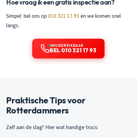
Hoe vraag ik een gratis inspectie aan?
Simpel: bel ons op
010 321 17 93
en we komen snel
langs.
NU BEREIKBAAR
BEL 010 321 17 93
Praktische Tips voor
Rotterdammers
Zelf aan de slag? Hier wat handige trucs: