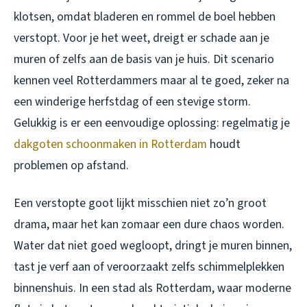
klotsen, omdat bladeren en rommel de boel hebben
verstopt. Voor je het weet, dreigt er schade aan je
muren of zelfs aan de basis van je huis. Dit scenario
kennen veel Rotterdammers maar al te goed, zeker na
een winderige herfstdag of een stevige storm.
Gelukkig is er een eenvoudige oplossing: regelmatig je
dakgoten schoonmaken in Rotterdam
houdt
problemen op afstand.
Een verstopte goot lijkt misschien niet zo’n groot
drama, maar het kan zomaar een dure chaos worden.
Water dat niet goed wegloopt, dringt je muren binnen,
tast je verf aan of veroorzaakt zelfs schimmelplekken
binnenshuis. In een stad als Rotterdam, waar moderne