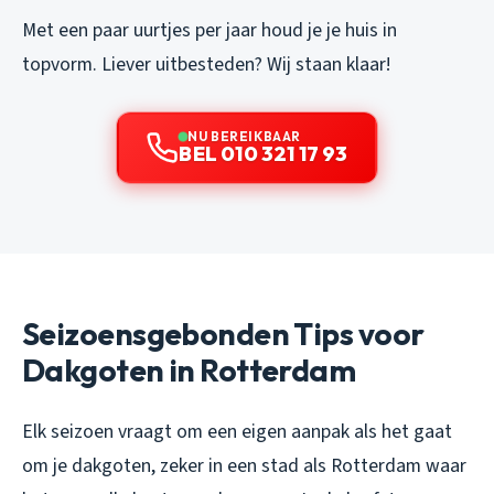
Met een paar uurtjes per jaar houd je je huis in
topvorm. Liever uitbesteden? Wij staan klaar!
NU BEREIKBAAR
BEL 010 321 17 93
Seizoensgebonden Tips voor
Dakgoten in Rotterdam
Elk seizoen vraagt om een eigen aanpak als het gaat
om je dakgoten, zeker in een stad als Rotterdam waar