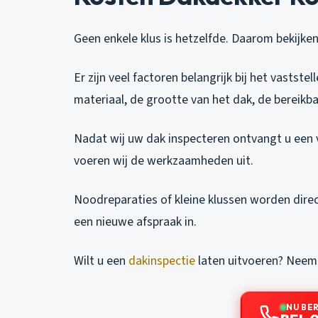
Geen enkele klus is hetzelfde. Daarom bekijken
Er zijn veel factoren belangrijk bij het vastst
materiaal, de grootte van het dak, de bereikba
Nadat wij uw dak inspecteren ontvangt u een v
voeren wij de werkzaamheden uit.
Noodreparaties of kleine klussen worden dire
een nieuwe afspraak in.
Wilt u een
dakinspectie
laten uitvoeren? Neem 
NU BE