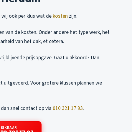
 wij ook per klus wat de
kosten
zijn.
ellen van de kosten. Onder andere het type werk, het
arheid van het dak, et cetera.
rijblijvende prijsopgave. Gaat u akkoord? Dan
ct uitgevoerd. Voor grotere klussen plannen we
dan snel contact op via
010 321 17 93
.
REIKBAAR