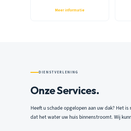
Meer informatie
DIENSTVERLENING
Onze Services.
Heeft u schade opgelopen aan uw dak? Het is 
dat het water uw huis binnenstroomt. Wij kun