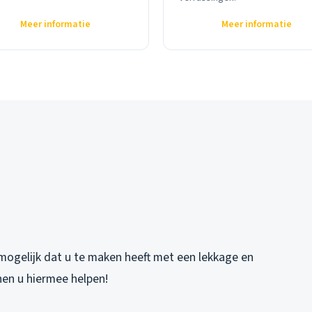
Meer informatie
Meer informatie
mogelijk dat u te maken heeft met een lekkage en
nen u hiermee helpen!