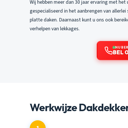
Wij hebben meer dan 30 jaar ervaring met het 
gespecialiseerd in het aanbrengen van allerle
platte daken. Daarnaast kunt u ons ook bereik
verhelpen van lekkages.
NU BE
BEL 0
Werkwijze Dakdekke