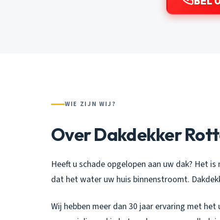
BEL 0
WIE ZIJN WIJ?
Over Dakdekker Rot
Heeft u schade opgelopen aan uw dak? Het is 
dat het water uw huis binnenstroomt. Dakdekk
Wij hebben meer dan 30 jaar ervaring met het