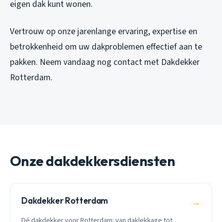
eigen dak kunt wonen.
Vertrouw op onze jarenlange ervaring, expertise en
betrokkenheid om uw dakproblemen effectief aan te
pakken. Neem vandaag nog contact met Dakdekker
Rotterdam.
Onze dakdekkersdiensten
Dakdekker Rotterdam
→
Dé dakdekker voor Rotterdam: van daklekkage tot