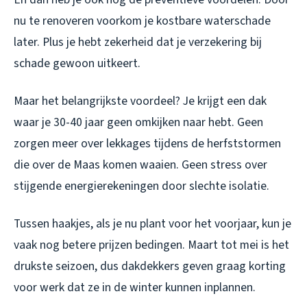
nu te renoveren voorkom je kostbare waterschade
later. Plus je hebt zekerheid dat je verzekering bij
schade gewoon uitkeert.
Maar het belangrijkste voordeel? Je krijgt een dak
waar je 30-40 jaar geen omkijken naar hebt. Geen
zorgen meer over lekkages tijdens de herfststormen
die over de Maas komen waaien. Geen stress over
stijgende energierekeningen door slechte isolatie.
Tussen haakjes, als je nu plant voor het voorjaar, kun je
vaak nog betere prijzen bedingen. Maart tot mei is het
drukste seizoen, dus dakdekkers geven graag korting
voor werk dat ze in de winter kunnen inplannen.