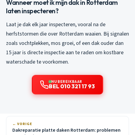
Wanneer moet ik mijn dak in Rotterdam
laten inspecteren?
Laat je dak elk jaar inspecteren, vooral na de
herfststormen die over Rotterdam waaien. Bij signalen
zoals vochtplekken, mos groei, of een dak ouder dan
15 jaar is directe inspectie aan te raden om kostbare
waterschade te voorkomen.
NU BEREIKBAAR
BEL 010 321 17 93
← VORIGE
Dakreparatie platte daken Rotterdam: problemen