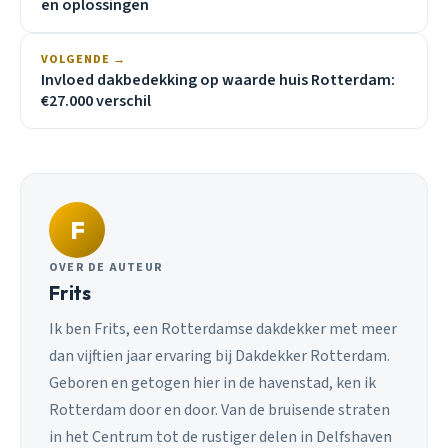
en oplossingen
VOLGENDE →
Invloed dakbedekking op waarde huis Rotterdam:
€27.000 verschil
F
OVER DE AUTEUR
Frits
Ik ben Frits, een Rotterdamse dakdekker met meer
dan vijftien jaar ervaring bij Dakdekker Rotterdam.
Geboren en getogen hier in de havenstad, ken ik
Rotterdam door en door. Van de bruisende straten
in het Centrum tot de rustiger delen in Delfshaven