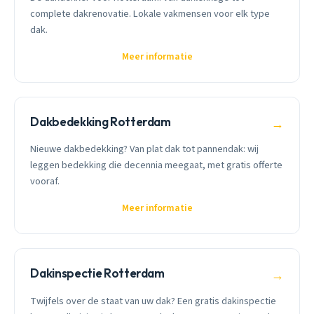
complete dakrenovatie. Lokale vakmensen voor elk type
dak.
Meer informatie
Dakbedekking Rotterdam
→
Nieuwe dakbedekking? Van plat dak tot pannendak: wij
leggen bedekking die decennia meegaat, met gratis offerte
vooraf.
Meer informatie
Dakinspectie Rotterdam
→
Twijfels over de staat van uw dak? Een gratis dakinspectie