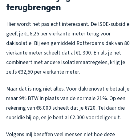
terugbrengen
Hier wordt het pas echt interessant. De ISDE-subsidie
geeft je €16,25 per vierkante meter terug voor
dakisolatie. Bij een gemiddeld Rotterdams dak van 80
vierkante meter scheelt dat al €1.300. En als je het
combineert met andere isolatiemaatregelen, krijg je
zelfs €32,50 per vierkante meter.
Maar dat is nog niet alles. Voor dakrenovatie betaal je
maar 9% BTW in plaats van de normale 21%. Op een
rekening van €6.000 scheelt dat je €720. Tel daar die
subsidie bij op, en je bent al €2.000 voordeliger uit.
Volgens mij beseffen veel mensen niet hoe deze