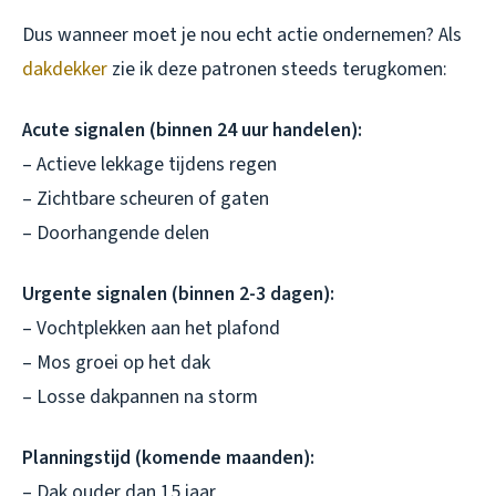
Dus wanneer moet je nou echt actie ondernemen? Als
dakdekker
zie ik deze patronen steeds terugkomen:
Acute signalen (binnen 24 uur handelen):
– Actieve lekkage tijdens regen
– Zichtbare scheuren of gaten
– Doorhangende delen
Urgente signalen (binnen 2-3 dagen):
– Vochtplekken aan het plafond
– Mos groei op het dak
– Losse dakpannen na storm
Planningstijd (komende maanden):
– Dak ouder dan 15 jaar