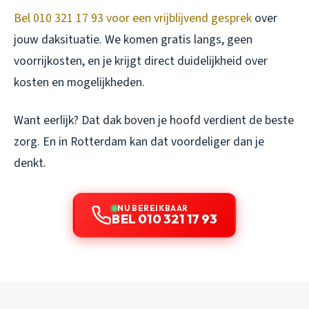
Bel 010 321 17 93 voor een vrijblijvend gesprek
over
jouw daksituatie. We komen gratis langs, geen
voorrijkosten, en je krijgt direct duidelijkheid over
kosten en mogelijkheden.
Want eerlijk? Dat dak boven je hoofd verdient de beste
zorg. En in Rotterdam kan dat voordeliger dan je
denkt.
NU BEREIKBAAR
BEL 010 321 17 93