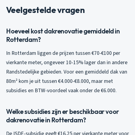
Veelgestelde vragen
Hoeveel kost dakrenovatie gemiddeld in
Rotterdam?
In Rotterdam liggen de prijzen tussen €70-€100 per
vierkante meter, ongeveer 10-15% lager dan in andere
Randstedelijke gebieden. Voor een gemiddeld dak van
80m² kom je uit tussen €4.000-€8.000, maar met
subsidies en BTW-voordeel vaak onder de €6.000.
Welke subsidies zijn er beschikbaar voor
dakrenovatie in Rotterdam?
De ISDE-subsidie geeft €16,25 per vierkante meter voor