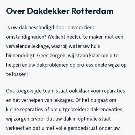
Over Dakdekker Rotterdam
Is uw dak beschadigd door onvoorziene
omstandigheden? Wellicht heeft u te maken met een
vervelende lekkage, waarbij water uw huis
binnendringt. Geen zorgen, wij staan klaar om u te
helpen en uw dakproblemen op professionele wijze op
te lossen!
Ons toegewijde team staat ook klaar voor reparaties
en het verhelpen van lekkages. Of het nu gaat om
kleine reparaties of om uitgebreidere dakrenovaties,
wij zorgen ervoor dat uw dak in optimale staat
verkeert en dat u met volle gemoedsrust onder uw