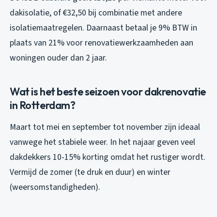
dakisolatie, of €32,50 bij combinatie met andere
isolatiemaatregelen. Daarnaast betaal je 9% BTW in
plaats van 21% voor renovatiewerkzaamheden aan
woningen ouder dan 2 jaar.
Wat is het beste seizoen voor dakrenovatie
in Rotterdam?
Maart tot mei en september tot november zijn ideaal
vanwege het stabiele weer. In het najaar geven veel
dakdekkers 10-15% korting omdat het rustiger wordt.
Vermijd de zomer (te druk en duur) en winter
(weersomstandigheden).