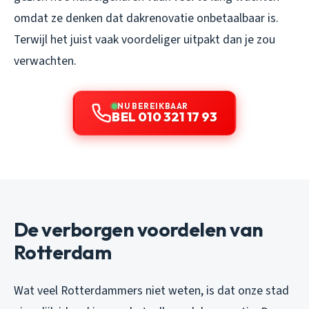
omdat ze denken dat dakrenovatie onbetaalbaar is.
Terwijl het juist vaak voordeliger uitpakt dan je zou
verwachten.
NU BEREIKBAAR
BEL 010 321 17 93
De verborgen voordelen van
Rotterdam
Wat veel Rotterdammers niet weten, is dat onze stad