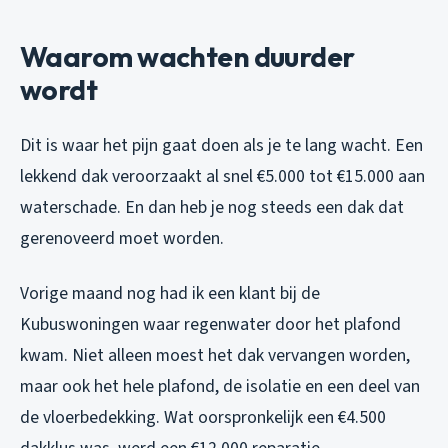
Waarom wachten duurder
wordt
Dit is waar het pijn gaat doen als je te lang wacht. Een
lekkend dak veroorzaakt al snel €5.000 tot €15.000 aan
waterschade. En dan heb je nog steeds een dak dat
gerenoveerd moet worden.
Vorige maand nog had ik een klant bij de
Kubuswoningen waar regenwater door het plafond
kwam. Niet alleen moest het dak vervangen worden,
maar ook het hele plafond, de isolatie en een deel van
de vloerbedekking. Wat oorspronkelijk een €4.500