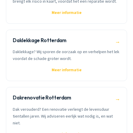
brengt elk risico in kaart, voordat het een reparatie wordt.
Meer informatie
Daklekkage Rotterdam
→
Daklekkage? Wij sporen de oorzaak op en verhelpen het lek
voordat de schade groter wordt.
Meer informatie
Dakrenovatie Rotterdam
→
Dak verouderd? Een renovatie verlengt de levensduur
tientallen jaren. Wij adviseren eerlijk wat nodig is, en wat
niet.