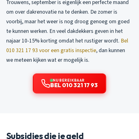
Trouwens, september is eigenlijk een perfecte maand
om over dakrenovatie na te denken. De zomer is
voorbij, maar het weer is nog droog genoeg om goed
te kunnen werken. En veel dakdekkers geven in het
najaar 10-15% korting omdat het rustiger wordt.
Bel
010 321 17 93 voor een gratis inspectie
, dan kunnen
we meteen kijken wat er mogelijk is.
NU BEREIKBAAR
BEL 010 321 17 93
Subsidies die je geld