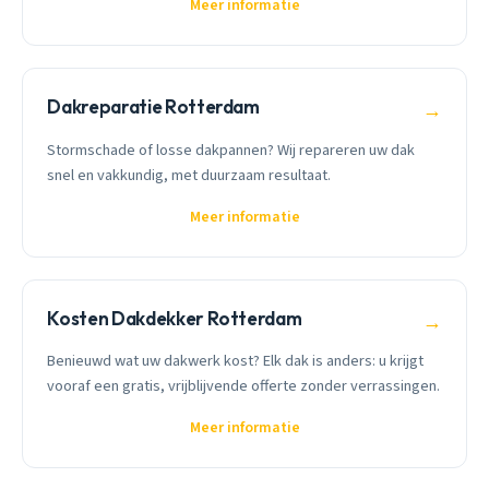
Meer informatie
Dakreparatie Rotterdam
→
Stormschade of losse dakpannen? Wij repareren uw dak
snel en vakkundig, met duurzaam resultaat.
Meer informatie
Kosten Dakdekker Rotterdam
→
Benieuwd wat uw dakwerk kost? Elk dak is anders: u krijgt
vooraf een gratis, vrijblijvende offerte zonder verrassingen.
Meer informatie