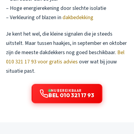
– Hoge energierekening door slechte isolatie
– Verkleuring of blazen in
dakbedekking
Je kent het wel, die kleine signalen die je steeds
uitstelt. Maar tussen haakjes, in september en oktober
zijn de meeste dakdekkers nog goed beschikbaar.
Bel
010 321 17 93 voor gratis advies
over wat bij jouw
situatie past.
NU BEREIKBAAR
BEL 010 321 17 93