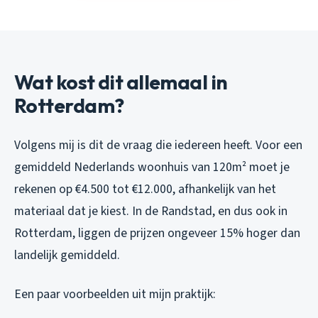
Wat kost dit allemaal in
Rotterdam?
Volgens mij is dit de vraag die iedereen heeft. Voor een
gemiddeld Nederlands woonhuis van 120m² moet je
rekenen op €4.500 tot €12.000, afhankelijk van het
materiaal dat je kiest. In de Randstad, en dus ook in
Rotterdam, liggen de prijzen ongeveer 15% hoger dan
landelijk gemiddeld.
Een paar voorbeelden uit mijn praktijk: