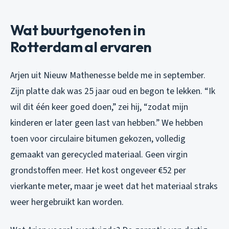
Wat buurtgenoten in
Rotterdam al ervaren
Arjen uit Nieuw Mathenesse belde me in september.
Zijn platte dak was 25 jaar oud en begon te lekken. “Ik
wil dit één keer goed doen,” zei hij, “zodat mijn
kinderen er later geen last van hebben.” We hebben
toen voor circulaire bitumen gekozen, volledig
gemaakt van gerecycled materiaal. Geen virgin
grondstoffen meer. Het kost ongeveer €52 per
vierkante meter, maar je weet dat het materiaal straks
weer hergebruikt kan worden.