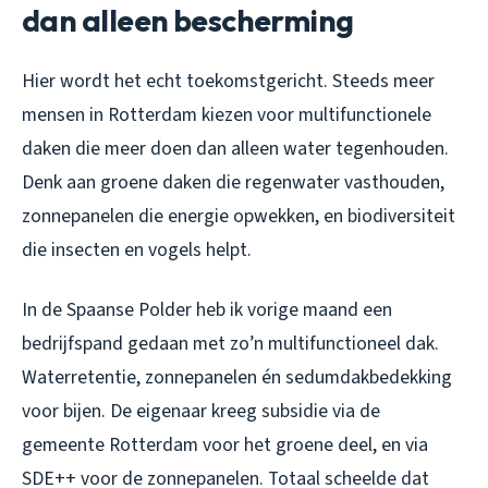
dan alleen bescherming
Hier wordt het echt toekomstgericht. Steeds meer
mensen in Rotterdam kiezen voor multifunctionele
daken die meer doen dan alleen water tegenhouden.
Denk aan groene daken die regenwater vasthouden,
zonnepanelen die energie opwekken, en biodiversiteit
die insecten en vogels helpt.
In de Spaanse Polder heb ik vorige maand een
bedrijfspand gedaan met zo’n multifunctioneel dak.
Waterretentie, zonnepanelen én sedumdakbedekking
voor bijen. De eigenaar kreeg subsidie via de
gemeente Rotterdam voor het groene deel, en via
SDE++ voor de zonnepanelen. Totaal scheelde dat