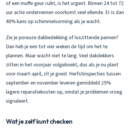
of een muffe geur ruikt, is het urgent. Binnen 24 tot 72
uur actie ondernemen voorkomt veel ellende. Er is dan
40% kans op schimmelvorming als je wacht.
Zie je poreuze dakbedekking of loszittende pannen?
Dan heb je een tot vier weken de tijd om het te
plannen. Maar wacht niet te lang. Veel dakdekkers
zitten in het voorjaar volgeboekt, dus als je nu plant
voor maart-april, zit je goed. Herfstinspecties tussen
september en november leveren gemiddeld 25%
lagere reparatiekosten op, omdat je problemen vroeg
signaleert.
Wat je zelf kunt checken