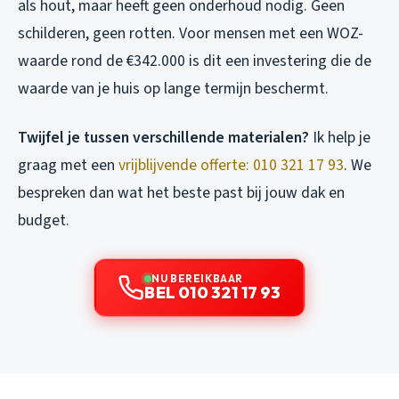
als hout, maar heeft geen onderhoud nodig. Geen
schilderen, geen rotten. Voor mensen met een WOZ-
waarde rond de €342.000 is dit een investering die de
waarde van je huis op lange termijn beschermt.
Twijfel je tussen verschillende materialen?
Ik help je
graag met een
vrijblijvende offerte: 010 321 17 93
. We
bespreken dan wat het beste past bij jouw dak en
budget.
NU BEREIKBAAR
BEL 010 321 17 93