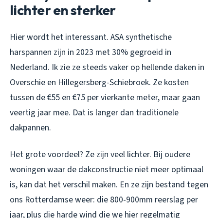
lichter en sterker
Hier wordt het interessant. ASA synthetische
harspannen zijn in 2023 met 30% gegroeid in
Nederland. Ik zie ze steeds vaker op hellende daken in
Overschie en Hillegersberg-Schiebroek. Ze kosten
tussen de €55 en €75 per vierkante meter, maar gaan
veertig jaar mee. Dat is langer dan traditionele
dakpannen.
Het grote voordeel? Ze zijn veel lichter. Bij oudere
woningen waar de dakconstructie niet meer optimaal
is, kan dat het verschil maken. En ze zijn bestand tegen
ons Rotterdamse weer: die 800-900mm reerslag per
jaar, plus die harde wind die we hier regelmatig