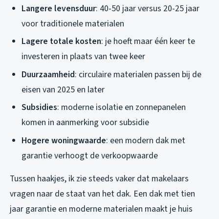
Langere levensduur
: 40-50 jaar versus 20-25 jaar
voor traditionele materialen
Lagere totale kosten
: je hoeft maar één keer te
investeren in plaats van twee keer
Duurzaamheid
: circulaire materialen passen bij de
eisen van 2025 en later
Subsidies
: moderne isolatie en zonnepanelen
komen in aanmerking voor subsidie
Hogere woningwaarde
: een modern dak met
garantie verhoogt de verkoopwaarde
Tussen haakjes, ik zie steeds vaker dat makelaars
vragen naar de staat van het dak. Een dak met tien
jaar garantie en moderne materialen maakt je huis