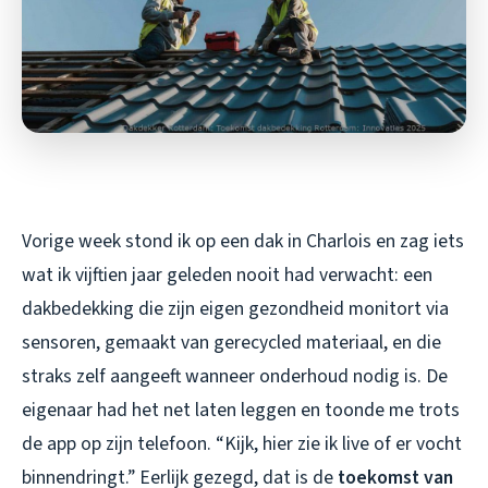
Vorige week stond ik op een dak in Charlois en zag iets
wat ik vijftien jaar geleden nooit had verwacht: een
dakbedekking die zijn eigen gezondheid monitort via
sensoren, gemaakt van gerecycled materiaal, en die
straks zelf aangeeft wanneer onderhoud nodig is. De
eigenaar had het net laten leggen en toonde me trots
de app op zijn telefoon. “Kijk, hier zie ik live of er vocht
binnendringt.” Eerlijk gezegd, dat is de
toekomst van