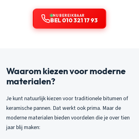
NU BEREIKBAAR
BEL 010 321 17 93
Waarom kiezen voor moderne
materialen?
Je kunt natuurlijk kiezen voor traditionele bitumen of
keramische pannen. Dat werkt ook prima. Maar de
moderne materialen bieden voordelen die je over tien
jaar blij maken: