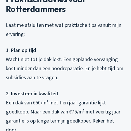
Rotterdammers
Laat me afsluiten met wat praktische tips vanuit mijn
ervaring:
1. Plan op tijd
Wacht niet tot je dak lekt. Een geplande vervanging
kost minder dan een noodreparatie. En je hebt tijd om
subsidies aan te vragen.
2. Investeer in kwaliteit
Een dak van €50/m² met tien jaar garantie lijkt
goedkoop. Maar een dak van €75/m² met veertig jaar
garantie is op lange termijn goedkoper. Reken het
door.