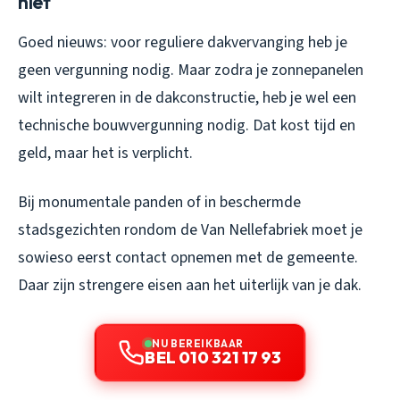
niet
Goed nieuws: voor reguliere dakvervanging heb je
geen vergunning nodig. Maar zodra je zonnepanelen
wilt integreren in de dakconstructie, heb je wel een
technische bouwvergunning nodig. Dat kost tijd en
geld, maar het is verplicht.
Bij monumentale panden of in beschermde
stadsgezichten rondom de Van Nellefabriek moet je
sowieso eerst contact opnemen met de gemeente.
Daar zijn strengere eisen aan het uiterlijk van je dak.
NU BEREIKBAAR
BEL 010 321 17 93