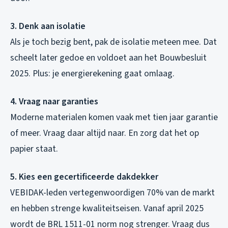
3. Denk aan isolatie
Als je toch bezig bent, pak de isolatie meteen mee. Dat
scheelt later gedoe en voldoet aan het Bouwbesluit
2025. Plus: je energierekening gaat omlaag.
4. Vraag naar garanties
Moderne materialen komen vaak met tien jaar garantie
of meer. Vraag daar altijd naar. En zorg dat het op
papier staat.
5. Kies een gecertificeerde dakdekker
VEBIDAK-leden vertegenwoordigen 70% van de markt
en hebben strenge kwaliteitseisen. Vanaf april 2025
wordt de BRL 1511-01 norm nog strenger. Vraag dus