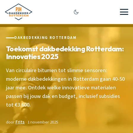
DAKBEDEKKING ROTTERDAM
Toekomst dakbedekking Rotterdam:
Innovaties 2025
Van circulaire bitumen tot slimme sensoren:
moderne dakbedekkingen in Rotterdam gaan 40-50
jaar mee. Ontdek welke innovatieve materialen
passen bij jouw dak en budget, inclusief subsidies
tot €3.600.
door
Frits
· 1 november 2025