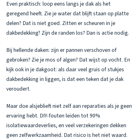
Even praktisch: loop eens langs je dak als het
geregend heeft. Zie je water dat blijft staan op platte
delen? Dat is niet goed. Zitten er scheuren in je
dakbedekking? Zijn de randen los? Dan is actie nodig.
Bij hellende daken: zijn er pannen verschoven of
gebroken? Zie je mos of algen? Dat wijst op vocht. En
kijk ook in je dakgoot: als daar veel gruis of stukjes
dakbedekking in liggen, is dat een teken dat je dak
veroudert.
Maar doe alsjeblieft niet zelf aan reparaties als je geen
ervaring hebt. DIY-fouten leiden tot 90%
isolatiewaardeverlies, en veel verzekeringen dekken
geen zelfwerkzaamheid. Dat risico is het niet waard.