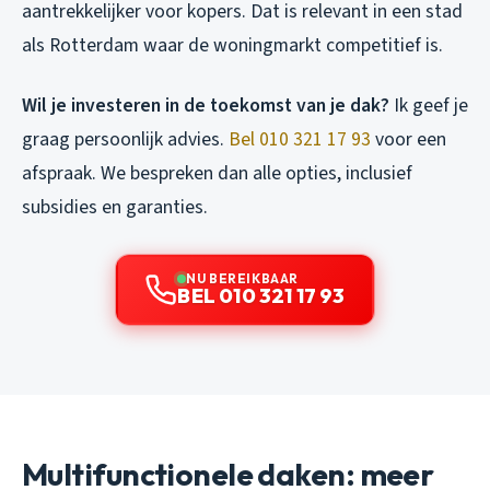
aantrekkelijker voor kopers. Dat is relevant in een stad
als Rotterdam waar de woningmarkt competitief is.
Wil je investeren in de toekomst van je dak?
Ik geef je
graag persoonlijk advies.
Bel 010 321 17 93
voor een
afspraak. We bespreken dan alle opties, inclusief
subsidies en garanties.
NU BEREIKBAAR
BEL 010 321 17 93
Multifunctionele daken: meer