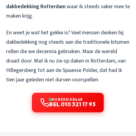
dakbedekking Rotterdam
waar ik steeds vaker mee te
maken krijg.
En weet je wat het gekke is? Veel mensen denken bij
dakbedekking nog steeds aan die traditionele bitumen
rollen die we decennia gebruiken. Maar de wereld
draait door. Wat ik nu zie op daken in Rotterdam, van
Hillegersberg tot aan de Spaanse Polder, dat had ik
tien jaar geleden niet durven voorspellen.
NU BEREIKBAAR
BEL 010 321 17 93