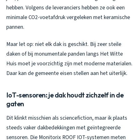
hebben. Volgens de leveranciers hebben ze ook een
minimale CO2-voetafdruk vergeleken met keramische
pannen.
Maar let op: niet elk dak is geschikt. Bij zeer steile
daken of bij monumentale panden langs Het Witte
Huis moet je voorzichtig zijn met moderne materialen.
Daar kan de gemeente eisen stellen aan het uiterlijk.
IoT-sensoren: je dak houdt zichzelf in de
gaten
Dit klinkt misschien als sciencefiction, maar ik plaats
steeds vaker dakbedekkingen met geïntegreerde
sensoren. Die Monitorix ROOF IOT-systemen meten