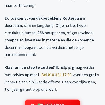
naar certificering.
De
toekomst van dakbedekking Rotterdam
is
duurzaam, slim en langdurig. Of je nu kiest voor
circulaire bitumen, ASA harspannen, of gerecyclede
composiet, investeer in materialen die de komende
decennia meegaan. Je huis verdient het, en je
portemonnee ook.
Klaar om de stap te zetten?
Ik help je graag verder
met advies op maat.
Bel 010 321 17 93
voor een gratis
inspectie en vrijblijvende offerte. Geen voorrijkosten,
tien jaar garantie op ons werk.
NU BEREIKBAAR