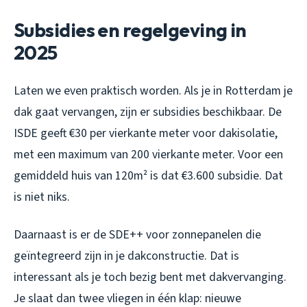
Subsidies en regelgeving in
2025
Laten we even praktisch worden. Als je in Rotterdam je
dak gaat vervangen, zijn er subsidies beschikbaar. De
ISDE geeft €30 per vierkante meter voor dakisolatie,
met een maximum van 200 vierkante meter. Voor een
gemiddeld huis van 120m² is dat €3.600 subsidie. Dat
is niet niks.
Daarnaast is er de SDE++ voor zonnepanelen die
geïntegreerd zijn in je dakconstructie. Dat is
interessant als je toch bezig bent met dakvervanging.
Je slaat dan twee vliegen in één klap: nieuwe