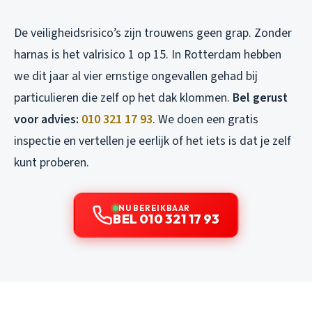
De veiligheidsrisico’s zijn trouwens geen grap. Zonder
harnas is het valrisico 1 op 15. In Rotterdam hebben
we dit jaar al vier ernstige ongevallen gehad bij
particulieren die zelf op het dak klommen.
Bel gerust
voor advies:
010 321 17 93
. We doen een gratis
inspectie en vertellen je eerlijk of het iets is dat je zelf
kunt proberen.
NU BEREIKBAAR
BEL 010 321 17 93