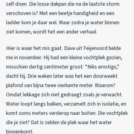
zelf doen. Die losse dakpan die na de laatste storm
verschoven is? Met een beetje handigheid en een
ladder kom je daar wel. Maar zodra je water
binnen
ziet komen, wordt het een ander verhaal.
Hier is waar het mis gaat. Dave uit Feijenoord belde
me in november. Hij had een kleine vochtplek gezien,
misschien dertig centimeter groot. “Niks ernstigs,”
dacht hij. Drie weken later was het een doorweekt
plafond van bijna twee vierkante meter. Waarom?
Omdat lekkage zich niet gedraagt zoals je verwacht.
Water loopt langs balken, verzamelt zich in isolatie, en
komt soms meters verderop naar buiten. Die vochtplek
die je ziet? Dat is zelden de plek waar het water
binnenkomt.