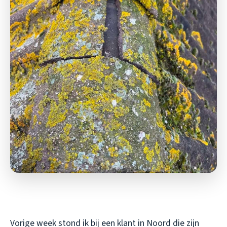
Vorige week stond ik bij een klant in Noord die zijn