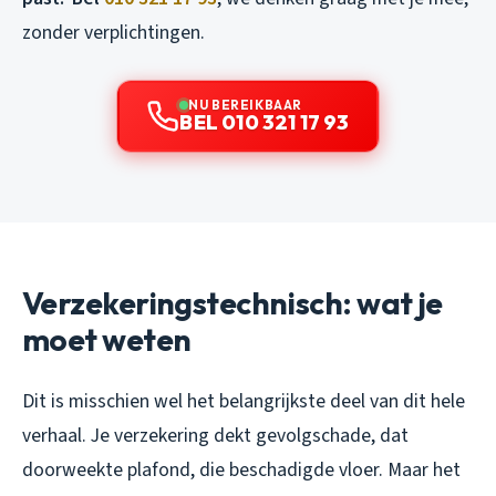
zonder verplichtingen.
NU BEREIKBAAR
BEL 010 321 17 93
Verzekeringstechnisch: wat je
moet weten
Dit is misschien wel het belangrijkste deel van dit hele
verhaal. Je verzekering dekt gevolgschade, dat
doorweekte plafond, die beschadigde vloer. Maar het