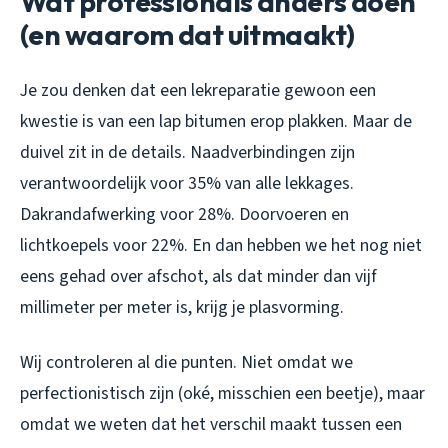
Wat professionals anders doen
(en waarom dat uitmaakt)
Je zou denken dat een lekreparatie gewoon een
kwestie is van een lap bitumen erop plakken. Maar de
duivel zit in de details. Naadverbindingen zijn
verantwoordelijk voor 35% van alle lekkages.
Dakrandafwerking voor 28%. Doorvoeren en
lichtkoepels voor 22%. En dan hebben we het nog niet
eens gehad over afschot, als dat minder dan vijf
millimeter per meter is, krijg je plasvorming.
Wij controleren al die punten. Niet omdat we
perfectionistisch zijn (oké, misschien een beetje), maar
omdat we weten dat het verschil maakt tussen een