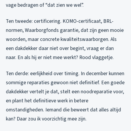
vage bedragen of “dat zien we wel”.
Ten tweede: certificering. KOMO-certificaat, BRL-
normen, Waarborgfonds garantie, dat zijn geen mooie
woorden, maar concrete kwaliteitswaarborgen. Als
een dakdekker daar niet over begint, vraag er dan
naar. En als hij er niet mee werkt? Rood vlaggetje.
Ten derde: eerlijkheid over timing. In december kunnen
sommige reparaties gewoon niet definitief. Een goede
dakdekker vertelt je dat, stelt een noodreparatie voor,
en plant het definitieve werk in betere
omstandigheden. Iemand die beweert dat alles altijd
kan? Daar zou ik voorzichtig mee zijn.