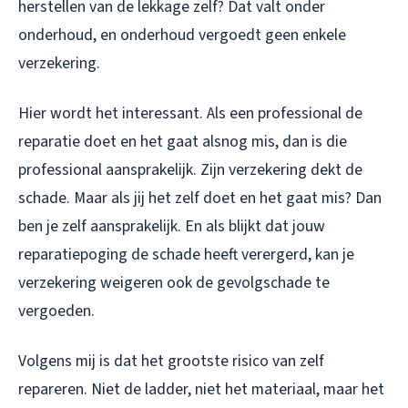
herstellen van de lekkage zelf? Dat valt onder
onderhoud, en onderhoud vergoedt geen enkele
verzekering.
Hier wordt het interessant. Als een professional de
reparatie doet en het gaat alsnog mis, dan is die
professional aansprakelijk. Zijn verzekering dekt de
schade. Maar als jij het zelf doet en het gaat mis? Dan
ben je zelf aansprakelijk. En als blijkt dat jouw
reparatiepoging de schade heeft verergerd, kan je
verzekering weigeren ook de gevolgschade te
vergoeden.
Volgens mij is dat het grootste risico van zelf
repareren. Niet de ladder, niet het materiaal, maar het