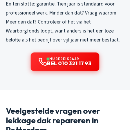
En ten slotte: garantie. Tien jaar is standaard voor
professioneel werk. Minder dan dat? Vraag waarom.
Meer dan dat? Controleer of het via het
Waarborgfonds loopt, want anders is het een loze
belofte als het bedrijf over vijf jaar niet meer bestaat.
NU BEREIKBAAR
BEL 010 321 17 93
Veelgestelde vragen over
lekkage dak repareren in
Rotterdam