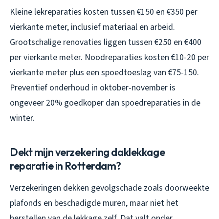
Kleine lekreparaties kosten tussen €150 en €350 per
vierkante meter, inclusief materiaal en arbeid.
Grootschalige renovaties liggen tussen €250 en €400
per vierkante meter. Noodreparaties kosten €10-20 per
vierkante meter plus een spoedtoeslag van €75-150.
Preventief onderhoud in oktober-november is
ongeveer 20% goedkoper dan spoedreparaties in de
winter.
Dekt mijn verzekering daklekkage
reparatie in Rotterdam?
Verzekeringen dekken gevolgschade zoals doorweekte
plafonds en beschadigde muren, maar niet het
herstellen van de lekkage zelf. Dat valt onder