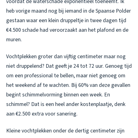
voordat de waterschade exponentieel toeneemt. Ik
heb vorige maand nog bij iemand in de Spaanse Polder
gestaan waar een klein druppeltje in twee dagen tijd
€4.500 schade had veroorzaakt aan het plafond en de
muren.
Vochtplekken groter dan vijftig centimeter maar nog
niet druppelend? Dat geeft je 24 tot 72 uur. Genoeg tijd
om een professional te bellen, maar niet genoeg om
het weekend af te wachten. Bij 60% van deze gevallen
begint schimmelvorming binnen een week. En
schimmel? Dat is een heel ander kostenplaatje, denk
aan €2.500 extra voor sanering.
Kleine vochtplekken onder de dertig centimeter zijn