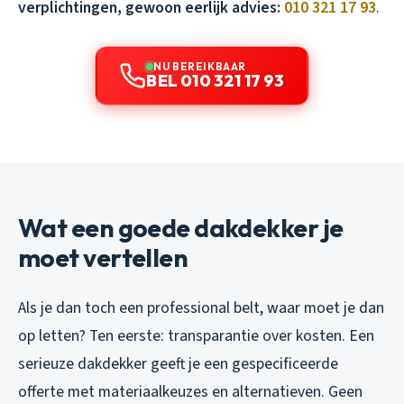
verplichtingen, gewoon eerlijk advies:
010 321 17 93
.
NU BEREIKBAAR
BEL 010 321 17 93
Wat een goede dakdekker je
moet vertellen
Als je dan toch een professional belt, waar moet je dan
op letten? Ten eerste: transparantie over kosten. Een
serieuze dakdekker geeft je een gespecificeerde
offerte met materiaalkeuzes en alternatieven. Geen