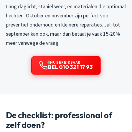
Lang daglicht, stabiel weer, en materialen die optimaal
hechten. Oktober en november zijn perfect voor
preventief onderhoud en kleinere reparaties. Juli tot
september kan ook, maar dan betaal je vaak 15-20%
meer vanwege de vraag.
NU BEREIKBAAR
BEL 010 321 17 93
De checklist: professional of
zelf doen?