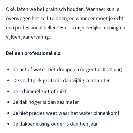
Oké, laten we het praktisch houden. Wanneer kun je
overwegen het zelf te doen, en wanneer moet je echt
een professional bellen? Hier is mijn eerlijke mening na
vijftien jaar ervaring:
Bel een professional als:
Je actief water ziet druppelen (urgentie: 0-24 uur)
De vochtplek groter is dan vijftig centimeter
Je schimmel ziet of ruikt
Je dak hoger is dan zes meter
Je niet precies weet waar het water binnenkomt
Je dakbedekking ouder is dan tien jaar