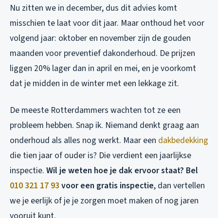
Nu zitten we in december, dus dit advies komt
misschien te laat voor dit jaar. Maar onthoud het voor
volgend jaar: oktober en november zijn de gouden
maanden voor preventief dakonderhoud. De prijzen
liggen 20% lager dan in april en mei, en je voorkomt
dat je midden in de winter met een lekkage zit.
De meeste Rotterdammers wachten tot ze een
probleem hebben. Snap ik. Niemand denkt graag aan
onderhoud als alles nog werkt. Maar een
dakbedekking
die tien jaar of ouder is? Die verdient een jaarlijkse
inspectie.
Wil je weten hoe je dak ervoor staat? Bel
010 321 17 93
voor een gratis inspectie
, dan vertellen
we je eerlijk of je je zorgen moet maken of nog jaren
vooruit kunt.