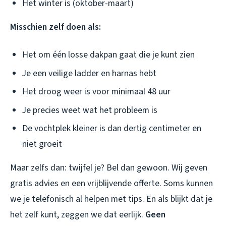
Het winter is (oktober-maart)
Misschien zelf doen als:
Het om één losse dakpan gaat die je kunt zien
Je een veilige ladder en harnas hebt
Het droog weer is voor minimaal 48 uur
Je precies weet wat het probleem is
De vochtplek kleiner is dan dertig centimeter en
niet groeit
Maar zelfs dan: twijfel je? Bel dan gewoon. Wij geven
gratis advies en een vrijblijvende offerte. Soms kunnen
we je telefonisch al helpen met tips. En als blijkt dat je
het zelf kunt, zeggen we dat eerlijk.
Geen