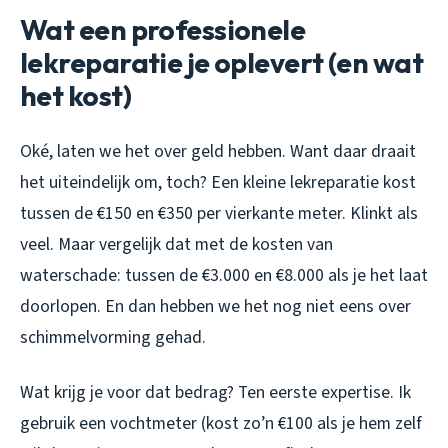
Wat een professionele
lekreparatie je oplevert (en wat
het kost)
Oké, laten we het over geld hebben. Want daar draait
het uiteindelijk om, toch? Een kleine lekreparatie kost
tussen de €150 en €350 per vierkante meter. Klinkt als
veel. Maar vergelijk dat met de kosten van
waterschade: tussen de €3.000 en €8.000 als je het laat
doorlopen. En dan hebben we het nog niet eens over
schimmelvorming gehad.
Wat krijg je voor dat bedrag? Ten eerste expertise. Ik
gebruik een vochtmeter (kost zo’n €100 als je hem zelf