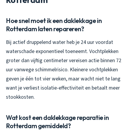
Hoe snel moet ik een daklekkage in
Rotterdam laten repareren?
Bij actief druppelend water heb je 24 uur voordat
waterschade exponentieel toeneemt. Vochtplekken
groter dan vijftig centimeter vereisen actie binnen 72
uur vanwege schimmelrisico. Kleinere vochtplekken
geven je één tot vier weken, maar wacht niet te lang
want je verliest isolatie-effectiviteit en betaalt meer
stookkosten.
Wat kost een daklekkage reparatie in
Rotterdam gemiddeld?