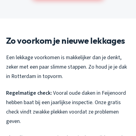
Zo voorkom je nieuwe lekkages
Een lekkage voorkomen is makkelijker dan je denkt,
zeker met een paar slimme stappen. Zo houd je je dak
in Rotterdam in topvorm.
Regelmatige check:
Vooral oude daken in Feijenoord
hebben baat bij een jaarlijkse inspectie. Onze gratis
check vindt zwakke plekken voordat ze problemen
geven.