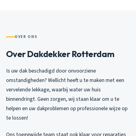
OVER ONS
Over Dakdekker Rotterdam
Is uw dak beschadigd door onvoorziene
omstandigheden? Wellicht heeft u te maken met een
vervelende lekkage, waarbij water uw huis
binnendringt. Geen zorgen, wij staan klaar om u te
helpen en uw dakproblemen op professionele wijze op
te lossen!
Ons toegewijde team staat ook klaar voor reparaties