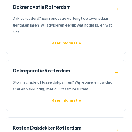
Dakrenovatie Rotterdam
→
Dak verouderd? Een renovatie verlengt de levensduur
tientallen jaren. Wij adviseren eerlijk wat nodig is, en wat
niet.
Meer informatie
Dakreparatie Rotterdam
→
Stormschade of losse dakpannen? Wij repareren uw dak
snel en vakkundig, met duurzaam resultaat.
Meer informatie
Kosten Dakdekker Rotterdam
→