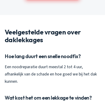
Veelgestelde vragen over
daklekkages
Hoe lang duurt een snelle noodfix?
Een noodreparatie duurt meestal 2 tot 4 uur,
afhankelijk van de schade en hoe goed we bij het dak
kunnen.
Wat kost het om een lekkage te vinden?