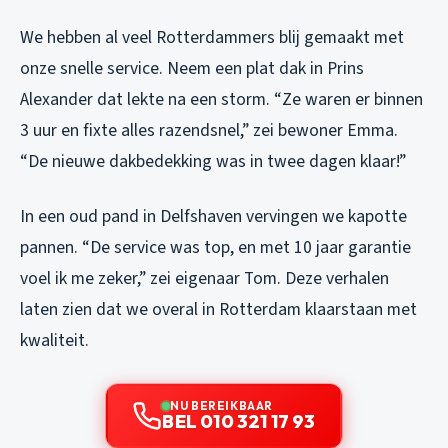
We hebben al veel Rotterdammers blij gemaakt met
onze snelle service. Neem een plat dak in Prins
Alexander dat lekte na een storm. “Ze waren er binnen
3 uur en fixte alles razendsnel,” zei bewoner Emma.
“De nieuwe dakbedekking was in twee dagen klaar!”
In een oud pand in Delfshaven vervingen we kapotte
pannen. “De service was top, en met 10 jaar garantie
voel ik me zeker,” zei eigenaar Tom. Deze verhalen
laten zien dat we overal in Rotterdam klaarstaan met
kwaliteit.
NU BEREIKBAAR
BEL 010 321 17 93