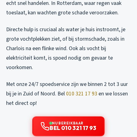
echt snel handelen. In Rotterdam, waar regen vaak
toeslaat, kan wachten grote schade veroorzaken.
Directe hulp is cruciaal als water je huis instroomt, je
grote vochtplekken ziet, of bij stormschade, zoals in
Charlois na een flinke wind. Ook als vocht bij
elektriciteit komt, is spoed nodig om gevaar te
voorkomen.
Met onze 24/7 spoedservice zijn we binnen 2 tot 3 uur
bij je in Zuid of Noord. Bel
010 321 17 93
en we lossen
het direct op!
NU BEREIKBAAR
BEL 010 321 17 93