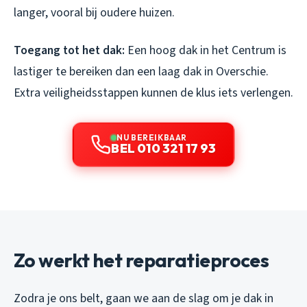
langer, vooral bij oudere huizen.
Toegang tot het dak:
Een hoog dak in het Centrum is
lastiger te bereiken dan een laag dak in Overschie.
Extra veiligheidsstappen kunnen de klus iets verlengen.
NU BEREIKBAAR
BEL 010 321 17 93
Zo werkt het reparatieproces
Zodra je ons belt, gaan we aan de slag om je dak in