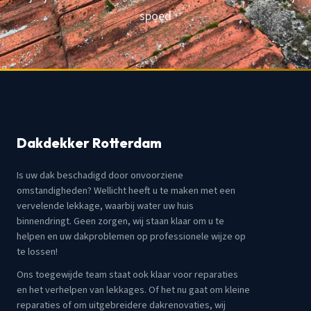
spoed
Dakdekker Rotterdam
Is uw dak beschadigd door onvoorziene
omstandigheden? Wellicht heeft u te maken met een
vervelende lekkage, waarbij water uw huis
binnendringt. Geen zorgen, wij staan klaar om u te
helpen en uw dakproblemen op professionele wijze op
te lossen!
Ons toegewijde team staat ook klaar voor reparaties
en het verhelpen van lekkages. Of het nu gaat om kleine
reparaties of om uitgebreidere dakrenovaties, wij