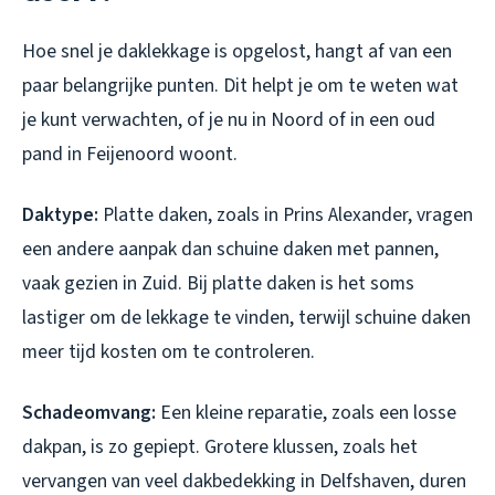
Hoe snel je daklekkage is opgelost, hangt af van een
paar belangrijke punten. Dit helpt je om te weten wat
je kunt verwachten, of je nu in Noord of in een oud
pand in Feijenoord woont.
Daktype:
Platte daken, zoals in Prins Alexander, vragen
een andere aanpak dan schuine daken met pannen,
vaak gezien in Zuid. Bij platte daken is het soms
lastiger om de lekkage te vinden, terwijl schuine daken
meer tijd kosten om te controleren.
Schadeomvang:
Een kleine reparatie, zoals een losse
dakpan, is zo gepiept. Grotere klussen, zoals het
vervangen van veel dakbedekking in Delfshaven, duren