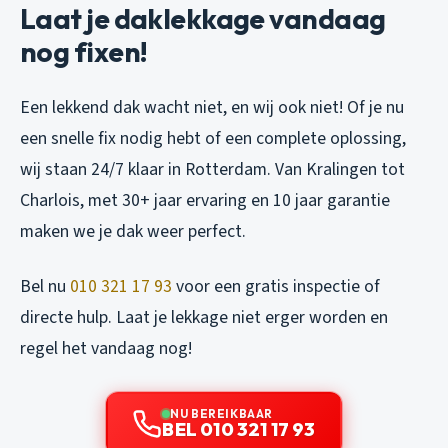
Laat je daklekkage vandaag
nog fixen!
Een lekkend dak wacht niet, en wij ook niet! Of je nu
een snelle fix nodig hebt of een complete oplossing,
wij staan 24/7 klaar in Rotterdam. Van Kralingen tot
Charlois, met 30+ jaar ervaring en 10 jaar garantie
maken we je dak weer perfect.
Bel nu
010 321 17 93
voor een gratis inspectie of
directe hulp. Laat je lekkage niet erger worden en
regel het vandaag nog!
NU BEREIKBAAR
BEL 010 321 17 93