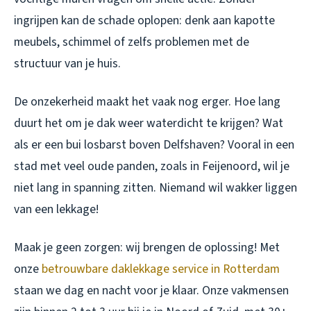
ingrijpen kan de schade oplopen: denk aan kapotte
meubels, schimmel of zelfs problemen met de
structuur van je huis.
De onzekerheid maakt het vaak nog erger. Hoe lang
duurt het om je dak weer waterdicht te krijgen? Wat
als er een bui losbarst boven Delfshaven? Vooral in een
stad met veel oude panden, zoals in Feijenoord, wil je
niet lang in spanning zitten. Niemand wil wakker liggen
van een lekkage!
Maak je geen zorgen: wij brengen de oplossing! Met
onze
betrouwbare daklekkage service in Rotterdam
staan we dag en nacht voor je klaar. Onze vakmensen