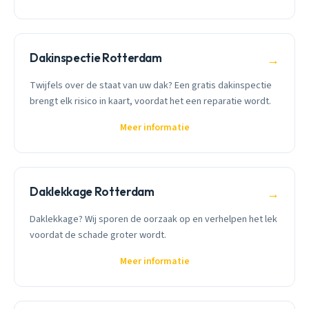
Dakinspectie Rotterdam
→
Twijfels over de staat van uw dak? Een gratis dakinspectie
brengt elk risico in kaart, voordat het een reparatie wordt.
Meer informatie
Daklekkage Rotterdam
→
Daklekkage? Wij sporen de oorzaak op en verhelpen het lek
voordat de schade groter wordt.
Meer informatie