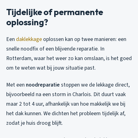
Tijdelijke of permanente
oplossing?
Een
daklekkage
oplossen kan op twee manieren: een
snelle noodfix of een blijvende reparatie. In
Rotterdam, waar het weer zo kan omslaan, is het goed
om te weten wat bij jouw situatie past.
Met een
noodreparatie
stoppen we de lekkage direct,
bijvoorbeeld na een storm in Charlois. Dit duurt vaak
maar 2 tot 4 uur, afhankelijk van hoe makkelijk we bij
het dak kunnen. We dichten het probleem tijdelijk af,
zodat je huis droog blijft.