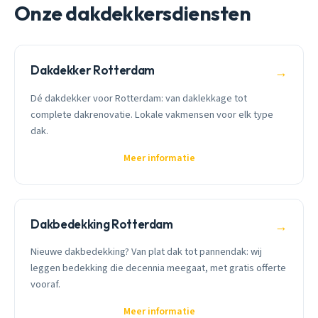
Onze dakdekkersdiensten
Dakdekker Rotterdam
→
Dé dakdekker voor Rotterdam: van daklekkage tot
complete dakrenovatie. Lokale vakmensen voor elk type
dak.
Meer informatie
Dakbedekking Rotterdam
→
Nieuwe dakbedekking? Van plat dak tot pannendak: wij
leggen bedekking die decennia meegaat, met gratis offerte
vooraf.
Meer informatie