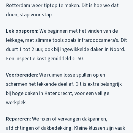
Rotterdam weer tiptop te maken. Dit is hoe we dat
doen, stap voor stap.
Lek opsporen:
We beginnen met het vinden van de
lekkage, met slimme tools zoals infraroodcamera’s. Dit
duurt 1 tot 2 uur, ook bij ingewikkelde daken in Noord.
Een inspectie kost gemiddeld €150.
Voorbereiden:
We ruimen losse spullen op en
schermen het lekkende deel af. Dit is extra belangrijk
bij hoge daken in Katendrecht, voor een veilige
werkplek.
Repareren:
We fixen of vervangen dakpannen,
afdichtingen of dakbedekking. Kleine klussen zijn vaak