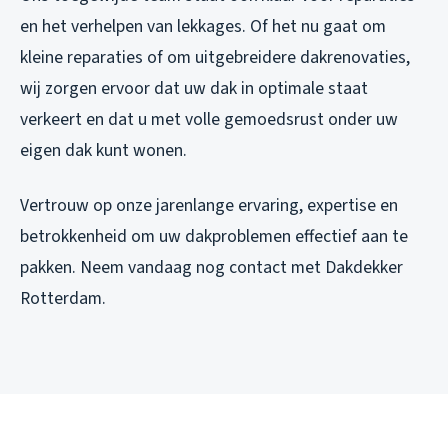
en het verhelpen van lekkages. Of het nu gaat om
kleine reparaties of om uitgebreidere dakrenovaties,
wij zorgen ervoor dat uw dak in optimale staat
verkeert en dat u met volle gemoedsrust onder uw
eigen dak kunt wonen.
Vertrouw op onze jarenlange ervaring, expertise en
betrokkenheid om uw dakproblemen effectief aan te
pakken. Neem vandaag nog contact met Dakdekker
Rotterdam.