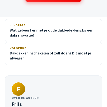
← VORIGE
Wat gebeurt er met je oude dakbedekking bij een
dakrenovatie?
VOLGENDE →
Dakdekker inschakelen of zelf doen? Dit moet je
afwegen
F
OVER DE AUTEUR
Frits