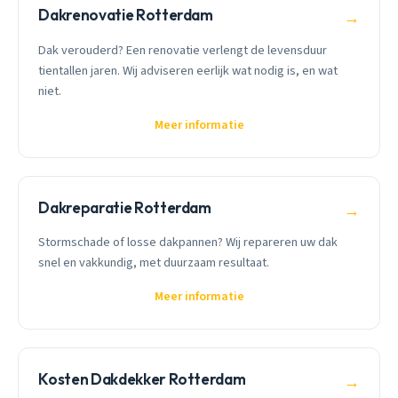
Dakrenovatie Rotterdam
→
Dak verouderd? Een renovatie verlengt de levensduur
tientallen jaren. Wij adviseren eerlijk wat nodig is, en wat
niet.
Meer informatie
Dakreparatie Rotterdam
→
Stormschade of losse dakpannen? Wij repareren uw dak
snel en vakkundig, met duurzaam resultaat.
Meer informatie
Kosten Dakdekker Rotterdam
→