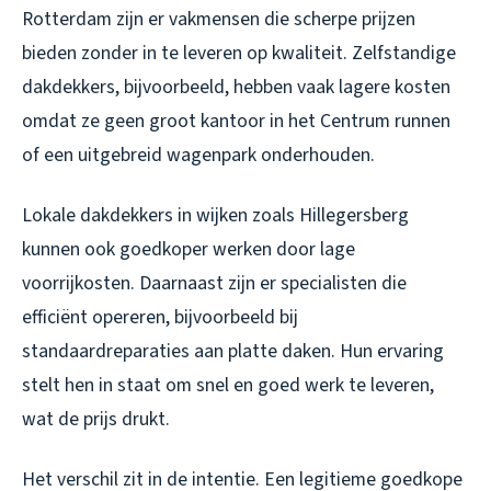
Rotterdam zijn er vakmensen die scherpe prijzen
bieden zonder in te leveren op kwaliteit. Zelfstandige
dakdekkers, bijvoorbeeld, hebben vaak lagere kosten
omdat ze geen groot kantoor in het Centrum runnen
of een uitgebreid wagenpark onderhouden.
Lokale dakdekkers in wijken zoals Hillegersberg
kunnen ook goedkoper werken door lage
voorrijkosten. Daarnaast zijn er specialisten die
efficiënt opereren, bijvoorbeeld bij
standaardreparaties aan platte daken. Hun ervaring
stelt hen in staat om snel en goed werk te leveren,
wat de prijs drukt.
Het verschil zit in de intentie. Een legitieme goedkope