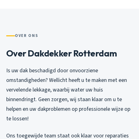
OVER ONS
Over Dakdekker Rotterdam
Is uw dak beschadigd door onvoorziene
omstandigheden? Wellicht heeft u te maken met een
vervelende lekkage, waarbij water uw huis
binnendringt. Geen zorgen, wij staan klaar om u te
helpen en uw dakproblemen op professionele wijze op
te lossen!
Ons toegewijde team staat ook klaar voor reparaties