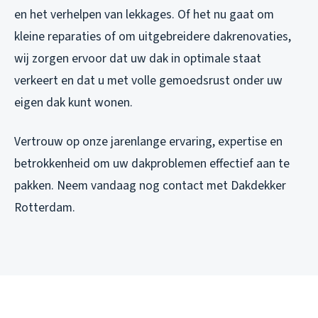
en het verhelpen van lekkages. Of het nu gaat om
kleine reparaties of om uitgebreidere dakrenovaties,
wij zorgen ervoor dat uw dak in optimale staat
verkeert en dat u met volle gemoedsrust onder uw
eigen dak kunt wonen.
Vertrouw op onze jarenlange ervaring, expertise en
betrokkenheid om uw dakproblemen effectief aan te
pakken. Neem vandaag nog contact met Dakdekker
Rotterdam.