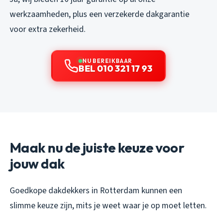
werkzaamheden, plus een verzekerde dakgarantie
voor extra zekerheid.
NU BEREIKBAAR
BEL 010 321 17 93
Maak nu de juiste keuze voor
jouw dak
Goedkope dakdekkers in Rotterdam kunnen een
slimme keuze zijn, mits je weet waar je op moet letten.