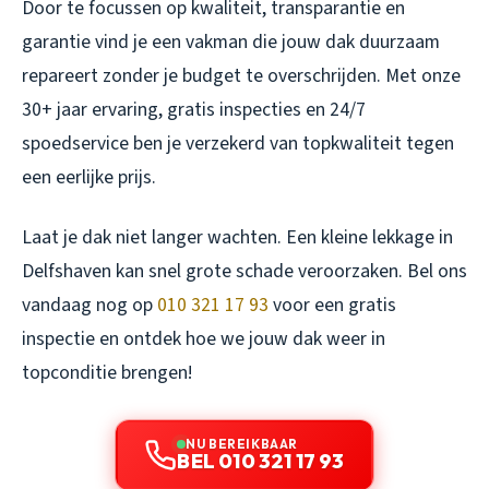
Door te focussen op kwaliteit, transparantie en
garantie vind je een vakman die jouw dak duurzaam
repareert zonder je budget te overschrijden. Met onze
30+ jaar ervaring, gratis inspecties en 24/7
spoedservice ben je verzekerd van topkwaliteit tegen
een eerlijke prijs.
Laat je dak niet langer wachten. Een kleine lekkage in
Delfshaven kan snel grote schade veroorzaken. Bel ons
vandaag nog op
010 321 17 93
voor een gratis
inspectie en ontdek hoe we jouw dak weer in
topconditie brengen!
NU BEREIKBAAR
BEL 010 321 17 93