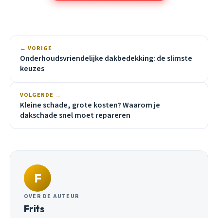
← VORIGE
Onderhoudsvriendelijke dakbedekking: de slimste
keuzes
VOLGENDE →
Kleine schade, grote kosten? Waarom je
dakschade snel moet repareren
F
OVER DE AUTEUR
Frits