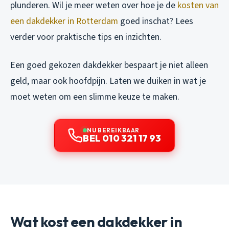
plunderen. Wil je meer weten over hoe je de
kosten van
een dakdekker in Rotterdam
goed inschat? Lees
verder voor praktische tips en inzichten.
Een goed gekozen dakdekker bespaart je niet alleen
geld, maar ook hoofdpijn. Laten we duiken in wat je
moet weten om een slimme keuze te maken.
NU BEREIKBAAR
BEL 010 321 17 93
Wat kost een dakdekker in