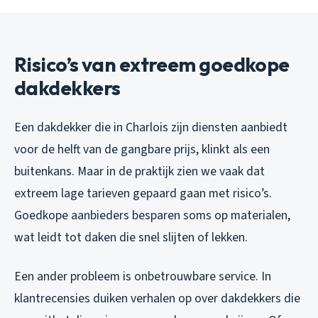
Risico’s van extreem goedkope
dakdekkers
Een dakdekker die in Charlois zijn diensten aanbiedt
voor de helft van de gangbare prijs, klinkt als een
buitenkans. Maar in de praktijk zien we vaak dat
extreem lage tarieven gepaard gaan met risico’s.
Goedkope aanbieders besparen soms op materialen,
wat leidt tot daken die snel slijten of lekken.
Een ander probleem is onbetrouwbare service. In
klantrecensies duiken verhalen op over dakdekkers die