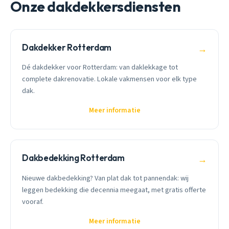
Onze dakdekkersdiensten
Dakdekker Rotterdam
→
Dé dakdekker voor Rotterdam: van daklekkage tot
complete dakrenovatie. Lokale vakmensen voor elk type
dak.
Meer informatie
Dakbedekking Rotterdam
→
Nieuwe dakbedekking? Van plat dak tot pannendak: wij
leggen bedekking die decennia meegaat, met gratis offerte
vooraf.
Meer informatie