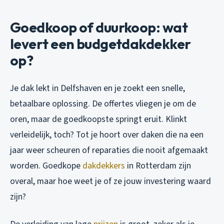
Goedkoop of duurkoop: wat
levert een budgetdakdekker
op?
Je dak lekt in Delfshaven en je zoekt een snelle,
betaalbare oplossing. De offertes vliegen je om de
oren, maar de goedkoopste springt eruit. Klinkt
verleidelijk, toch? Tot je hoort over daken die na een
jaar weer scheuren of reparaties die nooit afgemaakt
worden. Goedkope
dakdekkers
in Rotterdam zijn
overal, maar hoe weet je of ze jouw investering waard
zijn?