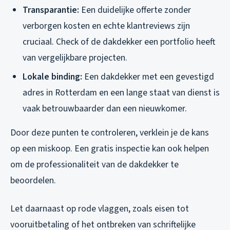
Transparantie:
Een duidelijke offerte zonder
verborgen kosten en echte klantreviews zijn
cruciaal. Check of de dakdekker een portfolio heeft
van vergelijkbare projecten.
Lokale binding:
Een dakdekker met een gevestigd
adres in Rotterdam en een lange staat van dienst is
vaak betrouwbaarder dan een nieuwkomer.
Door deze punten te controleren, verklein je de kans
op een miskoop. Een gratis inspectie kan ook helpen
om de professionaliteit van de dakdekker te
beoordelen.
Let daarnaast op rode vlaggen, zoals eisen tot
vooruitbetaling of het ontbreken van schriftelijke