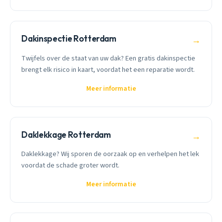
Dakinspectie Rotterdam
→
Twijfels over de staat van uw dak? Een gratis dakinspectie
brengt elk risico in kaart, voordat het een reparatie wordt.
Meer informatie
Daklekkage Rotterdam
→
Daklekkage? Wij sporen de oorzaak op en verhelpen het lek
voordat de schade groter wordt.
Meer informatie