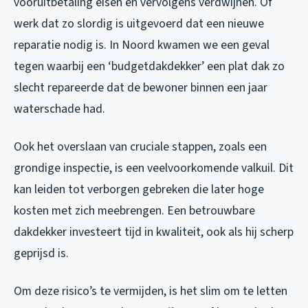
vooruitbetaling eisen en vervolgens verdwijnen. Of
werk dat zo slordig is uitgevoerd dat een nieuwe
reparatie nodig is. In Noord kwamen we een geval
tegen waarbij een ‘budgetdakdekker’ een plat dak zo
slecht repareerde dat de bewoner binnen een jaar
waterschade had.
Ook het overslaan van cruciale stappen, zoals een
grondige inspectie, is een veelvoorkomende valkuil. Dit
kan leiden tot verborgen gebreken die later hoge
kosten met zich meebrengen. Een betrouwbare
dakdekker investeert tijd in kwaliteit, ook als hij scherp
geprijsd is.
Om deze risico’s te vermijden, is het slim om te letten