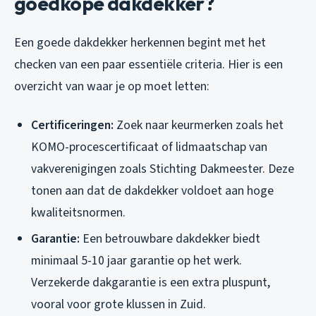
goedkope dakdekker?
Een goede dakdekker herkennen begint met het
checken van een paar essentiële criteria. Hier is een
overzicht van waar je op moet letten:
Certificeringen:
Zoek naar keurmerken zoals het
KOMO-procescertificaat of lidmaatschap van
vakverenigingen zoals Stichting Dakmeester. Deze
tonen aan dat de dakdekker voldoet aan hoge
kwaliteitsnormen.
Garantie:
Een betrouwbare dakdekker biedt
minimaal 5-10 jaar garantie op het werk.
Verzekerde dakgarantie is een extra pluspunt,
vooral voor grote klussen in Zuid.