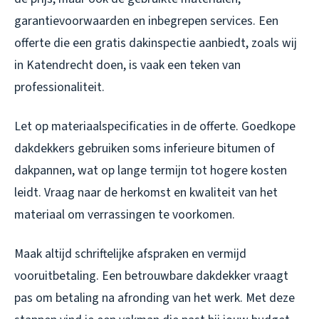
garantievoorwaarden en inbegrepen services. Een
offerte die een gratis dakinspectie aanbiedt, zoals wij
in Katendrecht doen, is vaak een teken van
professionaliteit.
Let op materiaalspecificaties in de offerte. Goedkope
dakdekkers gebruiken soms inferieure bitumen of
dakpannen, wat op lange termijn tot hogere kosten
leidt. Vraag naar de herkomst en kwaliteit van het
materiaal om verrassingen te voorkomen.
Maak altijd schriftelijke afspraken en vermijd
vooruitbetaling. Een betrouwbare dakdekker vraagt
pas om betaling na afronding van het werk. Met deze