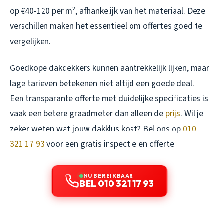
op €40-120 per m², afhankelijk van het materiaal. Deze
verschillen maken het essentieel om offertes goed te
vergelijken.
Goedkope dakdekkers kunnen aantrekkelijk lijken, maar
lage tarieven betekenen niet altijd een goede deal.
Een transparante offerte met duidelijke specificaties is
vaak een betere graadmeter dan alleen de
prijs
. Wil je
zeker weten wat jouw dakklus kost? Bel ons op
010
321 17 93
voor een gratis inspectie en offerte.
NU BEREIKBAAR
BEL 010 321 17 93